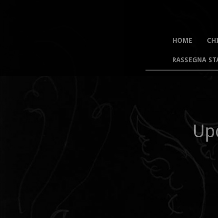
HOME
CH
RASSEGNA ST
Up