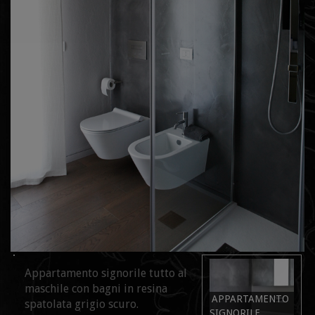
Appartamento signorile tutto al
maschile con bagni in resina
APPARTAMENTO
spatolata grigio scuro.
SIGNORILE