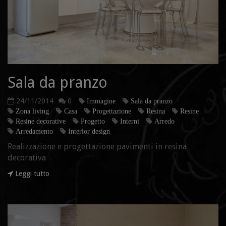
Sala da pranzo
24/11/2014
0
Immagine
Sala da pranzo
Zona living
Casa
Progettazione
Resina
Resine
Resine decorative
Progetto
Interni
Arredo
Arredamento
Interior design
Realizzazione e progettazione pavimenti in resina
decorativa
Leggi tutto