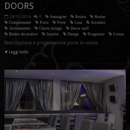
DOORS
24/11/2014
0
Immagine
Resina
Resine
Complementi
Porta
Porte
Casa
Arredare
Arredamento
Gloria stringa
Decor staff
Resine decorative
Interior
Design
Progettare
Crema
Realizzazione e progettazione porte in resina
Leggi tutto