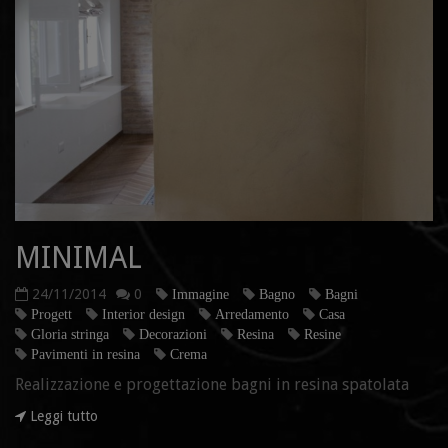
MINIMAL
24/11/2014
0
Immagine
Bagno
Bagni
Progett
Interior design
Arredamento
Casa
Gloria stringa
Decorazioni
Resina
Resine
Pavimenti in resina
Crema
Realizzazione e progettazione bagni in resina spatolata
Leggi tutto