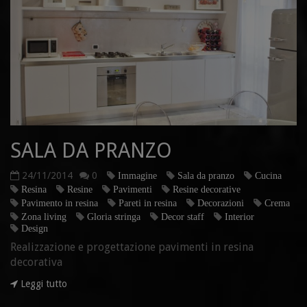
SALA DA PRANZO
24/11/2014
0
Immagine
Sala da pranzo
Cucina
Resina
Resine
Pavimenti
Resine decorative
Pavimento in resina
Pareti in resina
Decorazioni
Crema
Zona living
Gloria stringa
Decor staff
Interior
Design
Realizzazione e progettazione pavimenti in resina
decorativa
Leggi tutto