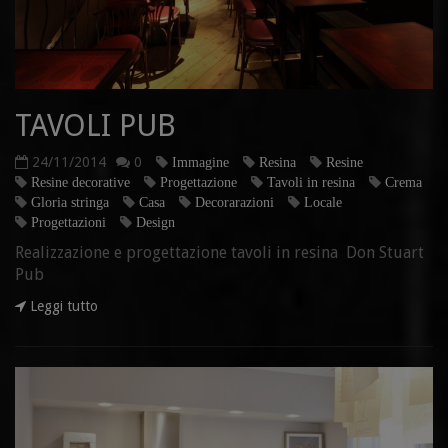
TAVOLI PUB
24/11/2014
0
Immagine
Resina
Resine
Resine decorative
Progettazione
Tavoli in resina
Crema
Gloria stringa
Casa
Decorarazioni
Locale
Progettazioni
Design
Realizzazione e progettazione tavoli in resina Don Stuart
Pub
Leggi tutto