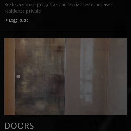
Realizzazione e progettazione facciate esterne case e
residenze private
Leggi tutto
DOORS