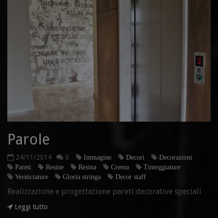
Parole
24/11/2014
0
Immagine
Decori
Decorazioni
Pareti
Resine
Resina
Crema
Tinteggiature
Verniciature
Gloria stringa
Decor staff
Realizzazione e progettazione pareti decorative speciali
Leggi tutto