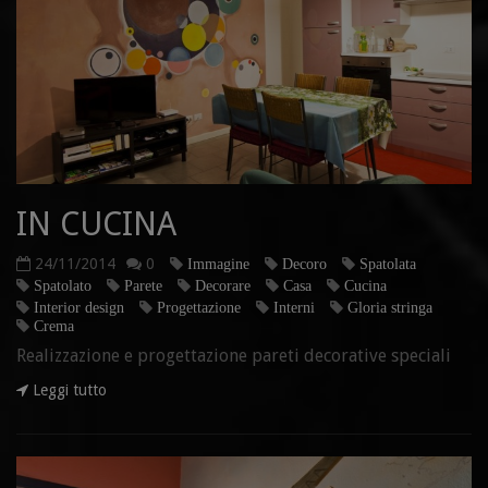
IN CUCINA
24/11/2014
0
Immagine
Decoro
Spatolata
Spatolato
Parete
Decorare
Casa
Cucina
Interior design
Progettazione
Interni
Gloria stringa
Crema
Realizzazione e progettazione pareti decorative speciali
Leggi tutto