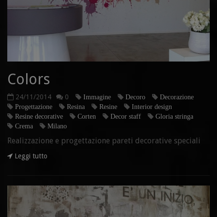
Colors
24/11/2014
0
Immagine
Decoro
Decorazione
Progettazione
Resina
Resine
Interior design
Resine decorative
Corten
Decor staff
Gloria stringa
Crema
Milano
Realizzazione e progettazione pareti decorative speciali
Leggi tutto