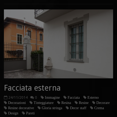
Facciata esterna
24/11/2014
0
Immagine
Facciata
Esterno
Decorazioni
Tinteggiature
Resina
Resine
Decorare
Resine decorative
Gloria stringa
Decor staff
Crema
Design
Pareti