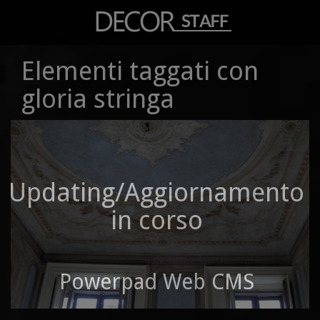
Elementi taggati con
gloria stringa
Updating/Aggiornamento
in corso
Powerpad Web CMS