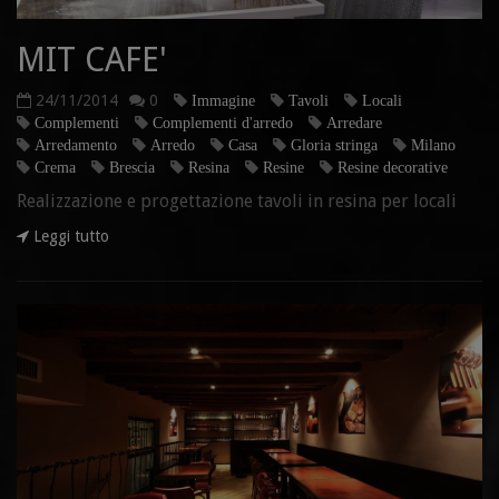
MIT CAFE'
24/11/2014
0
Immagine
Tavoli
Locali
Complementi
Complementi d'arredo
Arredare
Arredamento
Arredo
Casa
Gloria stringa
Milano
Crema
Brescia
Resina
Resine
Resine decorative
Realizzazione e progettazione tavoli in resina per locali
Leggi tutto