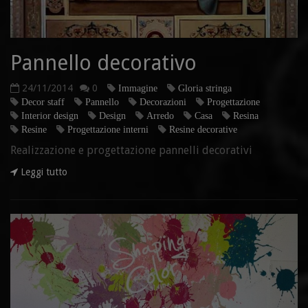
Pannello decorativo
24/11/2014
0
Immagine
Gloria stringa
Decor staff
Pannello
Decorazioni
Progettazione
Interior design
Design
Arredo
Casa
Resina
Resine
Progettazione interni
Resine decorative
Realizzazione e progettazione pannelli decorativi
Leggi tutto