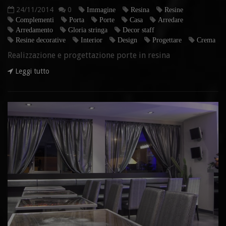
24/11/2014
0
Immagine
Resina
Resine
Complementi
Porta
Porte
Casa
Arredare
Arredamento
Gloria stringa
Decor staff
Resine decorative
Interior
Design
Progettare
Crema
Realizzazione e progettazione porte in resina
Leggi tutto