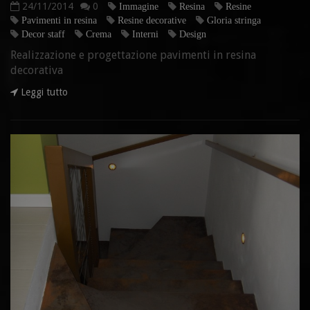
24/11/2014
0
Immagine
Resina
Resine
Pavimenti in resina
Resine decorative
Gloria stringa
Decor staff
Crema
Interni
Design
Realizzazione e progettazione pavimenti in resina
decorativa
Leggi tutto