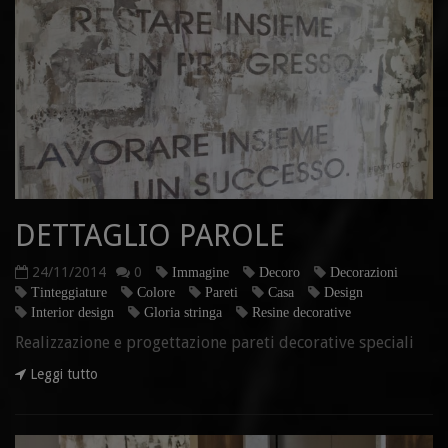
DETTAGLIO PAROLE
24/11/2014
0
Immagine
Decoro
Decorazioni
Tinteggiature
Colore
Pareti
Casa
Design
Interior design
Gloria stringa
Resine decorative
Realizzazione e progettazione pareti decorative speciali
Leggi tutto