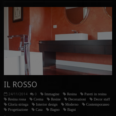
IL ROSSO
24/11/2014
0
Immagine
Resina
Pareti in resina
Resina rossa
Crema
Resine
Decorazioni
Decor staff
Gloria stringa
Interior design
Moderno
Contemporaneo
Progettazione
Casa
Bagno
Bagni