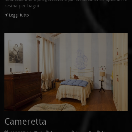
resina per bagni
Leggi tutto
Cameretta