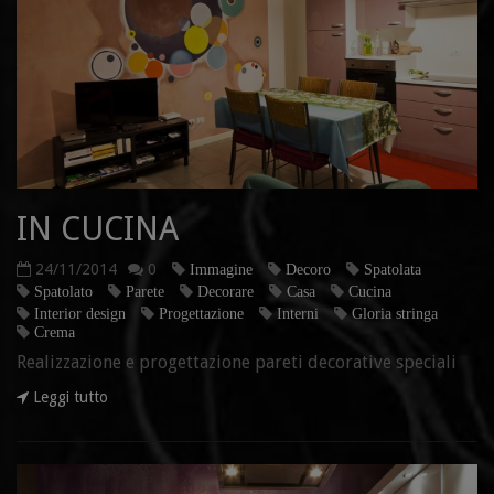
IN CUCINA
24/11/2014
0
Immagine
Decoro
Spatolata
Spatolato
Parete
Decorare
Casa
Cucina
Interior design
Progettazione
Interni
Gloria stringa
Crema
Realizzazione e progettazione pareti decorative speciali
Leggi tutto