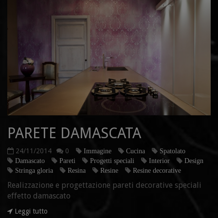
PARETE DAMASCATA
24/11/2014
0
Immagine
Cucina
Spatolato
Damascato
Pareti
Progetti speciali
Interior
Design
Stringa gloria
Resina
Resine
Resine decorative
Realizzazione e progettazione pareti decorative speciali
effetto damascato
Leggi tutto