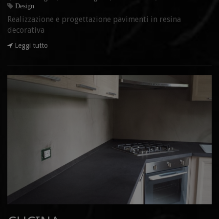
Design
Realizzazione e progettazione pavimenti in resina
decorativa
Leggi tutto