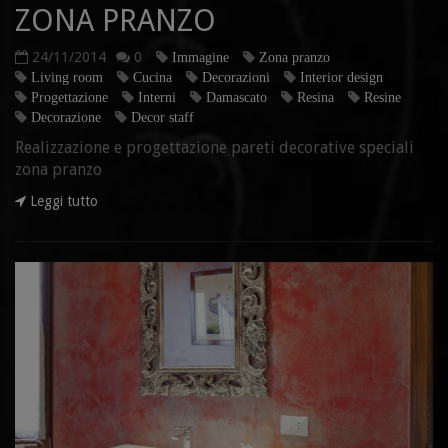
ZONA PRANZO
24/11/2014
0
Immagine
Zona pranzo
Living room
Cucina
Decorazioni
Interior design
Progettazione
Interni
Damascato
Resina
Resine
Decorazione
Decor staff
Realizzazione e progettazione pareti decorative speciali
zona pranzo
Leggi tutto