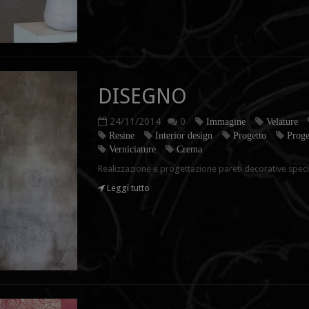
DISEGNO
24/11/2014
0
Immagine
Velature
Resine
Interior design
Progetto
Proge
Verniciature
Crema
Realizzazione e progettazione pareti decorative speci
Leggi tutto