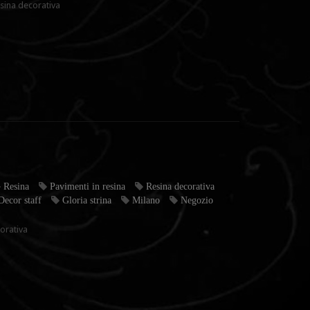
esina decorativa
Resina
Pavimenti in resina
Resina decorativa
Decor staff
Gloria strina
Milano
Negozio
orativa