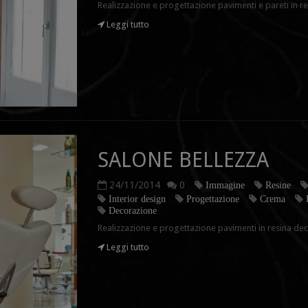
Realizzazione e progettazione pavimenti e pareti in r
Leggi tutto
SALONE BELLEZZA
24/11/2014
0
Immagine
Resine
Interior design
Progettazione
Crema
Decorazione
Realizzazione e progettazione pavimenti in resina dec
Leggi tutto