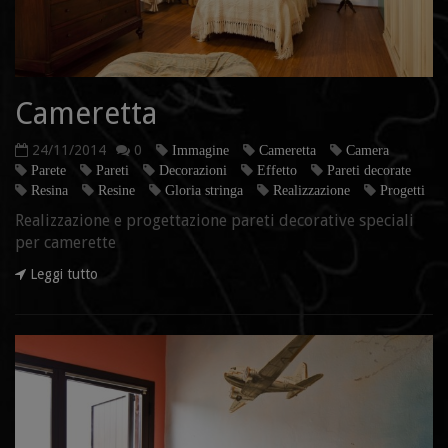
Cameretta
24/11/2014
0
Immagine
Cameretta
Camera
Parete
Pareti
Decorazioni
Effetto
Pareti decorate
Resina
Resine
Gloria stringa
Realizzazione
Progetti
Realizzazione e progettazione pareti decorative speciali
per camerette
Leggi tutto