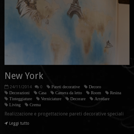
New York
24/11/2014
0
Pareti decorative
Decoro
Decorazioni
Casa
Camera da letto
Room
Resina
Tinteggiature
Verniciature
Decorare
Arredare
Living
Crema
Realizzazione e progettazione pareti decorative speciali
Leggi tutto