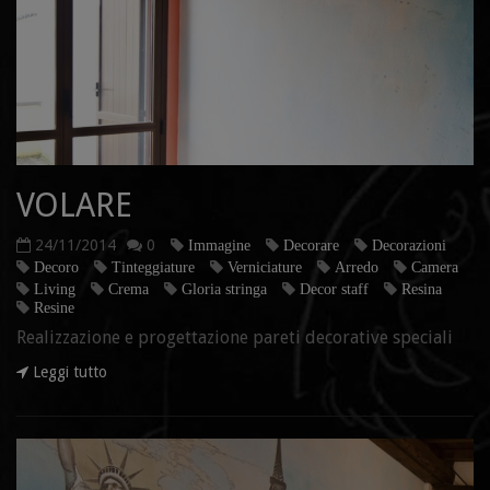
VOLARE
24/11/2014
0
Immagine
Decorare
Decorazioni
Decoro
Tinteggiature
Verniciature
Arredo
Camera
Living
Crema
Gloria stringa
Decor staff
Resina
Resine
Realizzazione e progettazione pareti decorative speciali
Leggi tutto