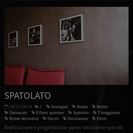
SPATOLATO
24/11/2014
0
Immagine
Resina
Resine
Damascato
Effetto spatolato
Spatolato
Tinteggiature
Resine decorative
Decori
Decorazioni
Pareti
Realizzazione e progettazione pareti decorative speciali