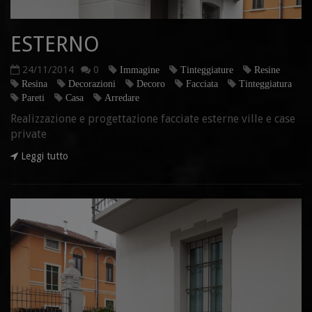
ESTERNO
24/11/2014
0
Immagine
Tinteggiature
Resine
Resina
Decorazioni
Decoro
Facciata
Tinteggiatura
Pareti
Casa
Arredare
Realizzazione e progettazione facciate esterne ville e case
private
Leggi tutto