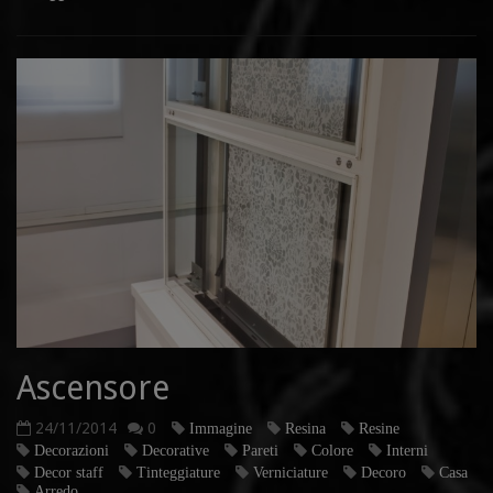
Ascensore
24/11/2014
0
Immagine
Resina
Resine
Decorazioni
Decorative
Pareti
Colore
Interni
Decor staff
Tinteggiature
Verniciature
Decoro
Casa
Arredo