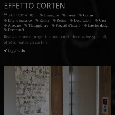
EFFETTO CORTEN
24/11/2014
0
Immagine
Parete
Corten
Effetto materico
Resina
Resine
Decorazioni
Casa
Arredare
Tinteggiature
Progetti d'interni
Interior design
Decor staff
Realizzazione e progettazione pareti decorative speciali,
effetto materico corten.
Leggi tutto