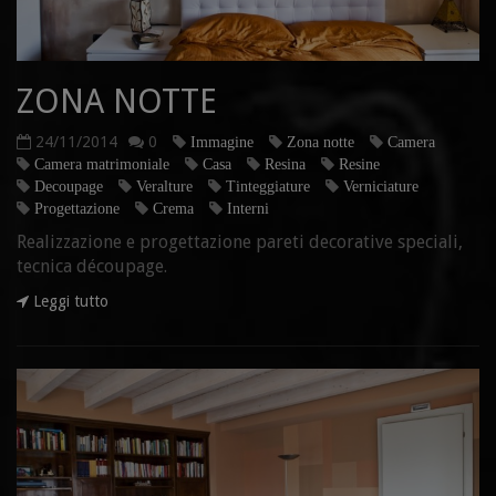
ZONA NOTTE
24/11/2014
0
Immagine
Zona notte
Camera
Camera matrimoniale
Casa
Resina
Resine
Decoupage
Veralture
Tinteggiature
Verniciature
Progettazione
Crema
Interni
Realizzazione e progettazione pareti decorative speciali,
tecnica découpage.
Leggi tutto