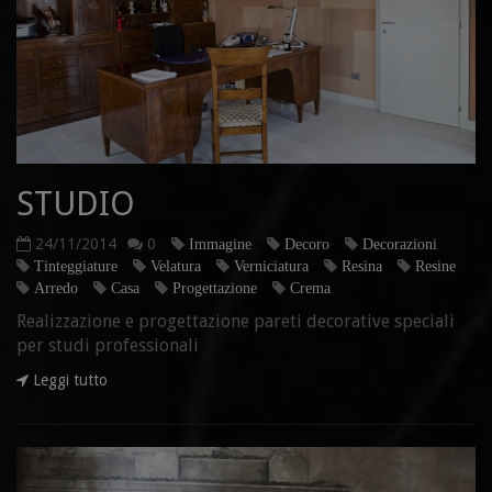
STUDIO
24/11/2014
0
Immagine
Decoro
Decorazioni
Tinteggiature
Velatura
Verniciatura
Resina
Resine
Arredo
Casa
Progettazione
Crema
Realizzazione e progettazione pareti decorative speciali
per studi professionali
Leggi tutto