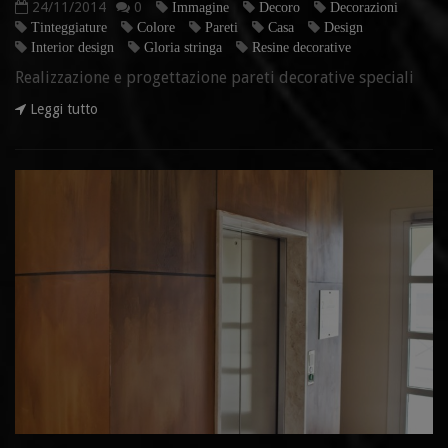
24/11/2014
0
Immagine
Decoro
Decorazioni
Tinteggiature
Colore
Pareti
Casa
Design
Interior design
Gloria stringa
Resine decorative
Realizzazione e progettazione pareti decorative speciali
Leggi tutto