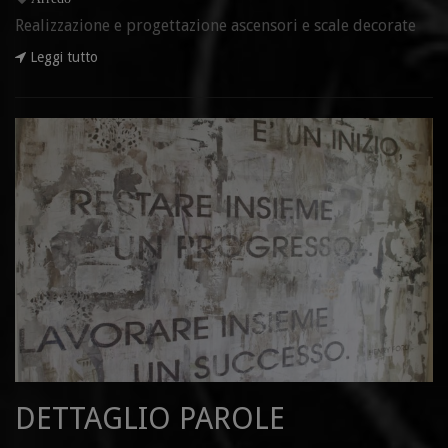
Realizzazione e progettazione ascensori e scale decorate
Leggi tutto
DETTAGLIO PAROLE