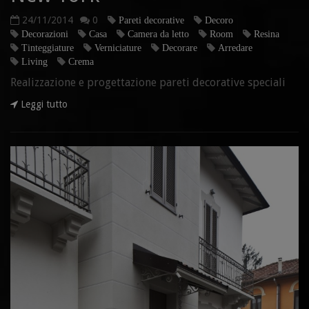
24/11/2014
0
Pareti decorative
Decoro
Decorazioni
Casa
Camera da letto
Room
Resina
Tinteggiature
Verniciature
Decorare
Arredare
Living
Crema
Realizzazione e progettazione pareti decorative speciali
Leggi tutto