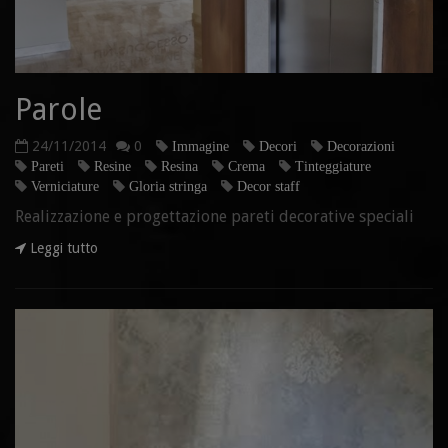
Parole
24/11/2014
0
Immagine
Decori
Decorazioni
Pareti
Resine
Resina
Crema
Tinteggiature
Verniciature
Gloria stringa
Decor staff
Realizzazione e progettazione pareti decorative speciali
Leggi tutto