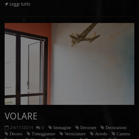
Leggi tutto
VOLARE
24/11/2014
0
Immagine
Decorare
Decorazioni
Decoro
Tinteggiature
Verniciature
Arredo
Camera