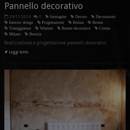
Pannello decorativo
24/11/2014
0
Immagine
Decoro
Decorazioni
Interior design
Progettazione
Resina
Resine
Tinteggiature
Velature
Resine decorative
Crema
Milano
Brescia
Realizzazione e progettazione pannelli decorativi
Leggi tutto