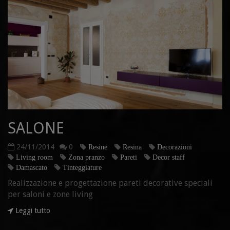
SALONE
24/11/2014
0
Resine
Resina
Decorazioni
Living room
Zona pranzo
Pareti
Decor staff
Damascato
Tinteggiature
Realizzazione e progettazione pareti decorative speciali
per saloni e zone living
Leggi tutto